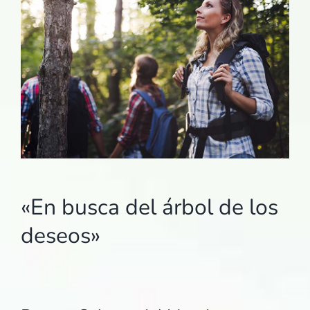
«En busca del árbol de los
deseos»