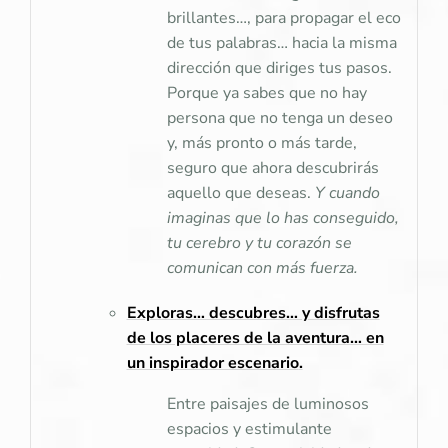
brillantes…, para propagar el eco
de tus palabras… hacia la misma
dirección que diriges tus pasos.
Porque ya sabes que no hay
persona que no tenga un deseo
y, más pronto o más tarde,
seguro que ahora descubrirás
aquello que deseas.
Y cuando
imaginas que lo has conseguido,
tu cerebro y tu corazón se
comunican con más fuerza.
Exploras… descubres… y disfrutas
de los placeres de la aventura… en
un inspirador escenario
.
Entre paisajes de luminosos
espacios y estimulante