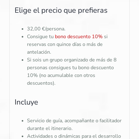
Elige el precio que prefieras
32,00 €/persona.
Consigue tu
bono descuento 10%
si
reservas con quince días o más de
antelación.
Si sois un grupo organizado de más de 8
personas consigues tu bono descuento
10% (no acumulable con otros
descuentos).
Incluye
Servicio de guía, acompañante o facilitador
durante el itinerario.
Actividades o dinámicas para el desarrollo