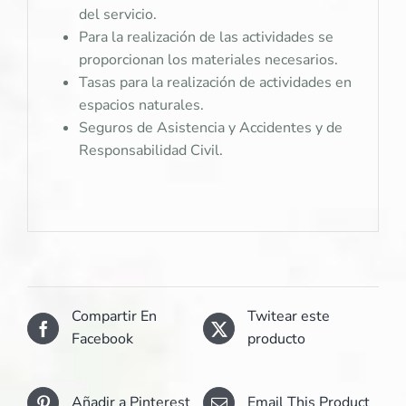
del servicio.
Para la realización de las actividades se
proporcionan los materiales necesarios.
Tasas para la realización de actividades en
espacios naturales.
Seguros de Asistencia y Accidentes y de
Responsabilidad Civil.
Compartir En
Twitear este
Facebook
producto
Añadir a Pinterest
Email This Product