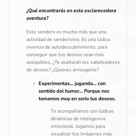
¿Qué encontrarás en esta esclarecedora
aventura?
Este sendero es mucho más que una
actividad de senderismo. Es una lúdica
vivencia de autodescubrimiento, para
conseguir que tus deseos sean más
asequibles.
¿Te asaltarán los saboteadores
de deseos? ¿Quieres arriesgarte?
Experimentas… jugando… con
sentido del humor… Porque nos
tomamos muy en serio tus deseos.
Te acompañamos con lúdicas
dinámicas de inteligencia
emocional. Jugamos para
visualizar tus imágenes más