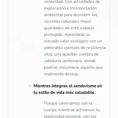
sonoridad. Con actividades de
exploración e interpretación
ambiental para descubrir los
secretos naturales mejor
guardados de este espacio
protegido. Apreciarás su
elevado valor ecológico con un
admirable ejemplo de resiliencia
vital; una apacible sombra de
sabiduría centenaria, donde
podrías vislumbrar aquello que
realmente deseas.
Mientras integras el senderismo en
tu estilo de vida más saludable.
Porque caminamos con el
cuerpo mientras activamos tu
plasticidad cerebral, con los