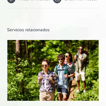
Servicios relacionados