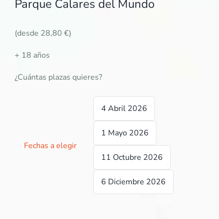
Parque Calares del Mundo
(desde 28,80 €)
+ 18 años
¿Cuántas plazas quieres?
4 Abril 2026

1 Mayo 2026
Fechas a elegir
11 Octubre 2026
6 Diciembre 2026