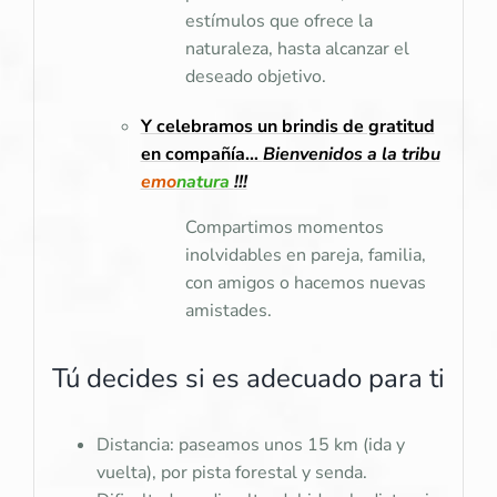
estímulos que ofrece la
naturaleza, hasta alcanzar el
deseado objetivo.
Y celebramos un brindis de gratitud
en compañía…
Bienvenidos a la tribu
emo
natura
!!!
Compartimos momentos
inolvidables en pareja, familia,
con amigos o hacemos nuevas
amistades.
Tú decides si es adecuado para ti
Distancia: paseamos unos 15 km (ida y
vuelta), por pista forestal y senda.