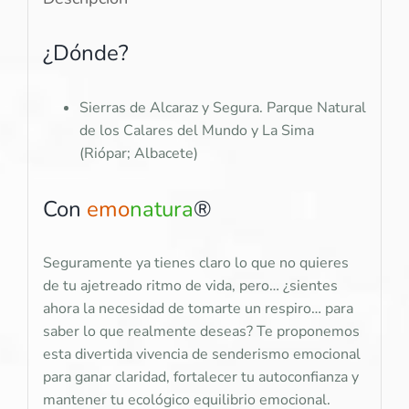
¿Dónde?
Sierras de Alcaraz y Segura. Parque Natural
de los Calares del Mundo y La Sima
(Riópar; Albacete)
Con
emo
natura
®
Seguramente ya tienes claro lo que no quieres
de tu ajetreado ritmo de vida, pero… ¿sientes
ahora la necesidad de tomarte un respiro… para
saber lo que realmente deseas? Te proponemos
esta divertida vivencia de senderismo emocional
para ganar claridad, fortalecer tu autoconfianza y
mantener tu ecológico equilibrio emocional.