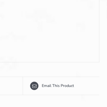
Email This Product