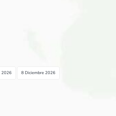
e 2026
8 Diciembre 2026