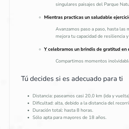
singulares paisajes del Parque Natu
Mientras practicas un saludable ejercicio
Avanzamos paso a paso, hasta las m
mejora tu capacidad de resiliencia y
Y celebramos un brindis de gratitud e
Compartimos momentos inolvidables
Tú decides si es adecuado para ti
Distancia: paseamos casi 20,0 km (ida y vuelta)
Dificultad: alta, debido a la distancia del rec
Duración total: hasta 8 horas.
Sólo apta para mayores de 18 años.