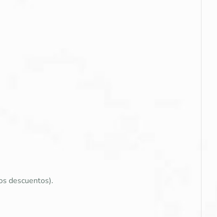
os descuentos).