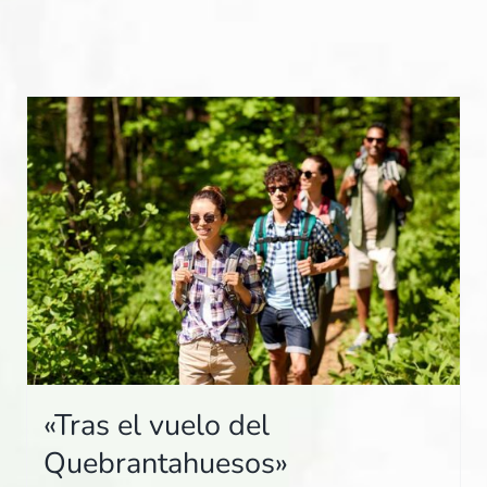
«Tras el vuelo del
Quebrantahuesos»