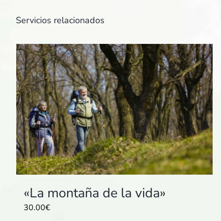
Servicios relacionados
«La montaña de la vida»
30.00
€