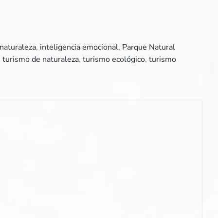
naturaleza
,
inteligencia emocional
,
Parque Natural
,
turismo de naturaleza
,
turismo ecológico
,
turismo