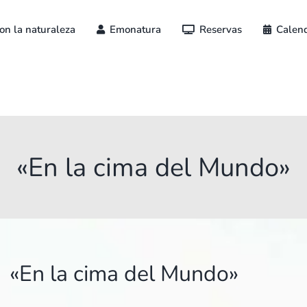
on la naturaleza
Emonatura
Reservas
Calend
«En la cima del Mundo»
«En la cima del Mundo»