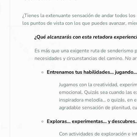
¿Tienes la extenuante sensación de andar todos los 
los puntos de vista con los que puedes avanzar, mie
¿Qué alcanzarás con esta retadora experienc
Es más que una exigente ruta de senderismo par
necesidades y circunstancias del camino.
No ar
Entrenamos tus habilidades… jugando…
Jugamos con la creatividad, experim
emocional. Quizás sea cuando las ex
inspiradora melodía… o quizás, en e
agradable sensación de plenitud, c
Exploras… experimentas… y descubres…
Con actividades de exploración e in