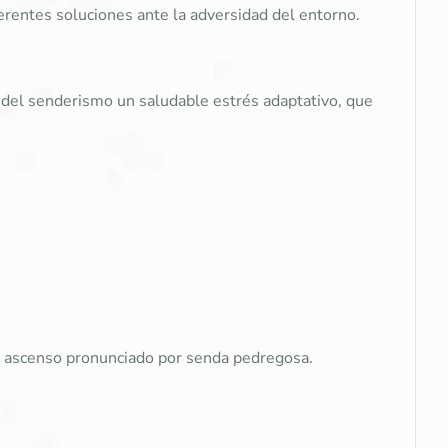
erentes soluciones ante la adversidad del entorno.
 del senderismo un saludable estrés adaptativo, que
 de ascenso pronunciado por senda pedregosa.