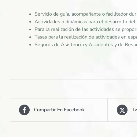
Servicio de guía, acompañante o facilitador dura
Actividades o dinámicas para el desarrollo del 
Para la realización de las actividades se propo
Tasas para la realización de actividades en esp
Seguros de Asistencia y Accidentes y de Respo
Compartir En Facebook
Tw