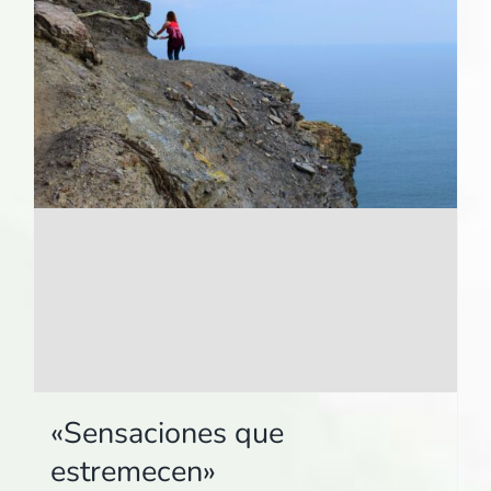
«Sensaciones que
estremecen»