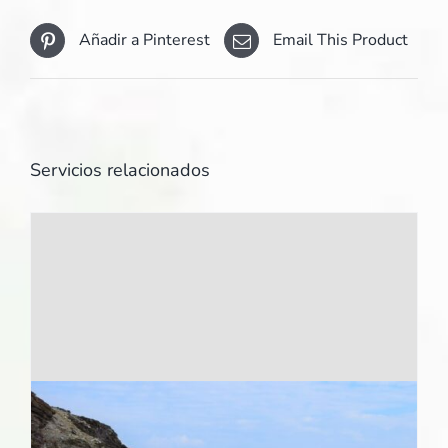
Añadir a Pinterest
Email This Product
Servicios relacionados