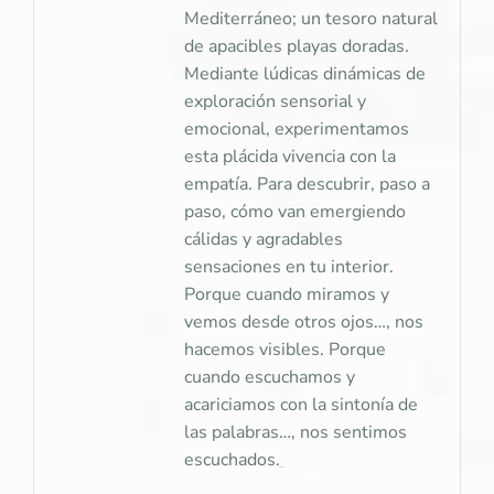
Mediterráneo; un tesoro natural
de apacibles playas doradas.
Mediante lúdicas dinámicas de
exploración sensorial y
emocional, experimentamos
esta plácida vivencia con la
empatía. Para descubrir, paso a
paso, cómo van emergiendo
cálidas y agradables
sensaciones en tu interior.
Porque cuando miramos y
vemos desde otros ojos…, nos
hacemos visibles. Porque
cuando escuchamos y
acariciamos con la sintonía de
las palabras…, nos sentimos
escuchados.