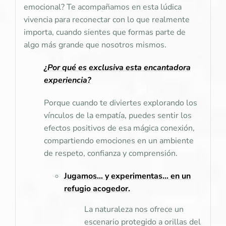
emocional? Te acompañamos en esta lúdica
vivencia para reconectar con lo que realmente
importa, cuando sientes que formas parte de
algo más grande que nosotros mismos.
¿Por qué es exclusiva esta encantadora
experiencia?
Porque cuando te diviertes explorando los
vínculos de la empatía, puedes sentir los
efectos positivos de esa mágica conexión,
compartiendo emociones en un ambiente
de respeto, confianza y comprensión.
Jugamos… y experimentas… en un
refugio acogedor.
La naturaleza nos ofrece un
escenario protegido a orillas del