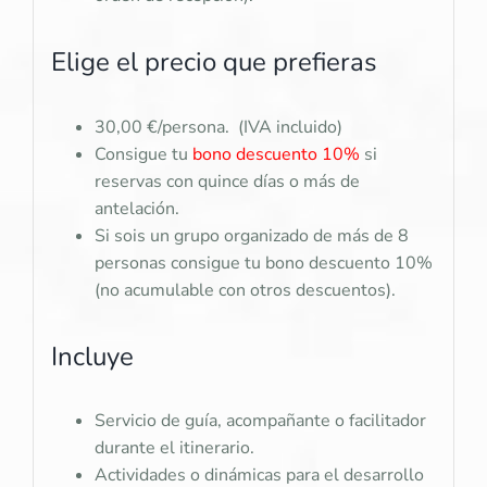
Elige el precio que prefieras
30,00 €/persona. (IVA incluido)
Consigue tu
bono descuento 10%
si
reservas con quince días o más de
antelación.
Si sois un grupo organizado de más de 8
personas consigue tu bono descuento 10%
(no acumulable con otros descuentos).
Incluye
Servicio de guía, acompañante o facilitador
durante el itinerario.
Actividades o dinámicas para el desarrollo