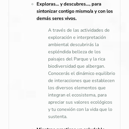
Exploras… y descubres…, para
sintonizar contigo mismo/a y con los
demás seres vivos.
A través de las actividades de
exploración e interpretación
ambiental descubrirás la
espléndida belleza de los
paisajes del Parque y la rica
biodiversidad que albergan.
Conocerás el dinámico equilibrio
de interacciones que establecen
los diversos elementos que
integran el ecosistema, para
apreciar sus valores ecológicos
y tu conexión con la vida que lo
sustenta.