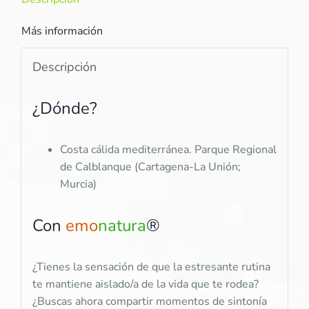
Más información
Descripción
¿Dónde?
Costa cálida mediterránea. Parque Regional
de Calblanque (Cartagena-La Unión;
Murcia)
Con
emo
natura
®
¿Tienes la sensación de que la estresante rutina
te mantiene aislado/a de la vida que te rodea?
¿Buscas ahora compartir momentos de sintonía