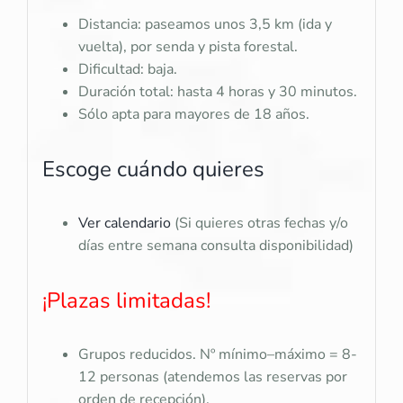
Distancia: paseamos unos 3,5 km (ida y
vuelta), por senda y pista forestal.
Dificultad: baja.
Duración total: hasta 4 horas y 30 minutos.
Sólo apta para mayores de 18 años.
Escoge cuándo quieres
Ver calendario
(Si quieres otras fechas y/o
días entre semana consulta disponibilidad)
¡Plazas limitadas!
Grupos reducidos. Nº mínimo–máximo = 8-
12 personas (atendemos las reservas por
orden de recepción).