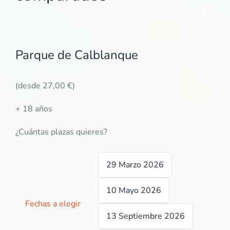
Parque de Calblanque
(desde 27,00 €)
+ 18 años
¿Cuántas plazas quieres?
29 Marzo 2026

10 Mayo 2026
Fechas a elegir
13 Septiembre 2026