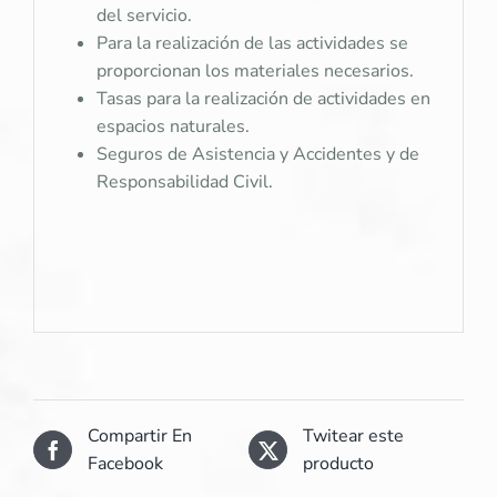
del servicio.
Para la realización de las actividades se
proporcionan los materiales necesarios.
Tasas para la realización de actividades en
espacios naturales.
Seguros de Asistencia y Accidentes y de
Responsabilidad Civil.
Compartir En
Twitear este
Facebook
producto