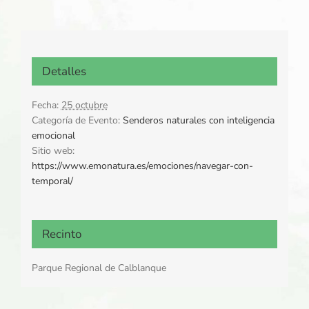
Detalles
Fecha:
25 octubre
Categoría de Evento:
Senderos naturales con inteligencia
emocional
Sitio web:
https://www.emonatura.es/emociones/navegar-con-
temporal/
Recinto
Parque Regional de Calblanque