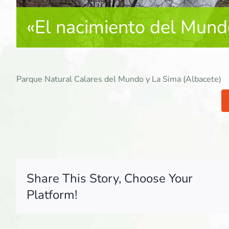
«El nacimiento del Mund
Parque Natural Calares del Mundo y La Sima (Albacete)
Share This Story, Choose Your
Platform!