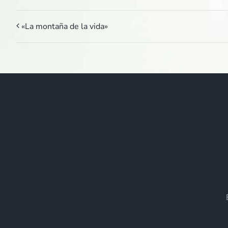
«La montaña de la vida»