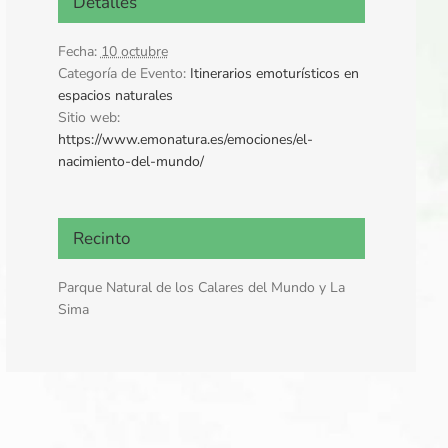
Detalles
Fecha:
10 octubre
Categoría de Evento:
Itinerarios emoturísticos en
espacios naturales
Sitio web:
https://www.emonatura.es/emociones/el-
nacimiento-del-mundo/
Recinto
Parque Natural de los Calares del Mundo y La
Sima