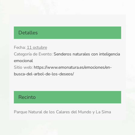
Detalles
Fecha:
11 octubre
Categoría de Evento:
Senderos naturales con inteligencia
emocional
Sitio web:
https://www.emonatura.es/emociones/en-
busca-del-arbol-de-los-deseos/
Recinto
Parque Natural de los Calares del Mundo y La Sima