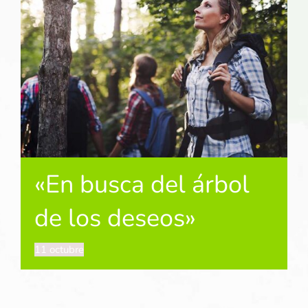
«En busca del árbol
de los deseos»
11 octubre