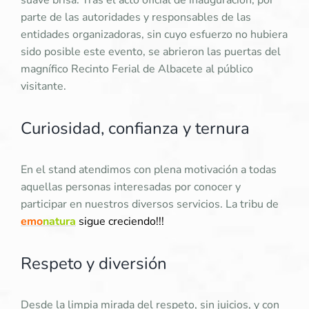
suave brisa. Tras el acto oficial de inauguración, por
parte de las autoridades y responsables de las
entidades organizadoras, sin cuyo esfuerzo no hubiera
sido posible este evento, se abrieron las puertas del
magnífico Recinto Ferial de Albacete al público
visitante.
Curiosidad, confianza y ternura
En el stand atendimos con plena motivación a todas
aquellas personas interesadas por conocer y
participar en nuestros diversos servicios. La tribu de
emo
natura
sigue creciendo!!!
Respeto y diversión
Desde la limpia mirada del respeto, sin juicios, y con