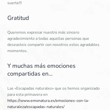
suerte!!!
Gratitud
Queremos expresar nuestro más sincero
agradecimiento a todas aquellas personas que
deseasteis compartir con nosotros estos agradables
momentos.
Y muchas más emociones
compartidas en…
Las «Escapadas naturales» que os hemos organizado
para esta primavera en
https://www.emonatura.es/emociones-con-la-
naturaleza/escapadas-naturales/