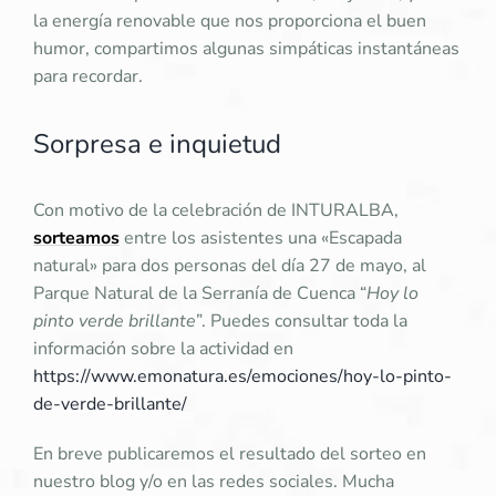
la energía renovable que nos proporciona el buen
humor, compartimos algunas simpáticas instantáneas
para recordar.
Sorpresa e inquietud
Con motivo de la celebración de INTURALBA,
sorteamos
entre los asistentes una «Escapada
natural» para dos personas del día 27 de mayo, al
Parque Natural de la Serranía de Cuenca “
Hoy lo
pinto verde brillante
”. Puedes consultar toda la
información sobre la actividad en
https://www.emonatura.es/emociones/hoy-lo-pinto-
de-verde-brillante/
En breve publicaremos el resultado del sorteo en
nuestro blog y/o en las redes sociales. Mucha